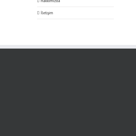
Hakkımızda
İletişim