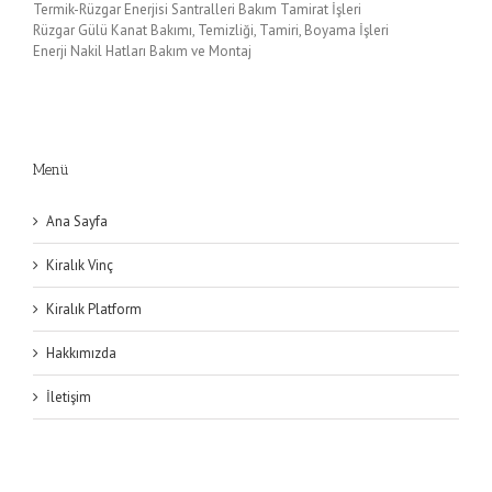
Termik-Rüzgar Enerjisi Santralleri Bakım Tamirat İşleri
Rüzgar Gülü Kanat Bakımı, Temizliği, Tamiri, Boyama İşleri
Enerji Nakil Hatları Bakım ve Montaj
Menü
Ana Sayfa
Kiralık Vinç
Kiralık Platform
Hakkımızda
İletişim