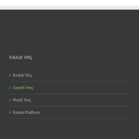
KIRALIK VINÇ
Kiralık Vinç
Sepetli Vinç
Mobil Vinç
Kiralık Platform